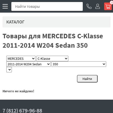
0
КАТАЛОГ
Товары для MERCEDES C-Klasse
2011-2014 W204 Sedan 350
Ничего не найдено!
7 (812) 679-96-88