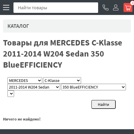
0
КАТАЛОГ
Товары для MERCEDES C-Klasse
2011-2014 W204 Sedan 350
BlueEFFICIENCY
Ничего не найдено!