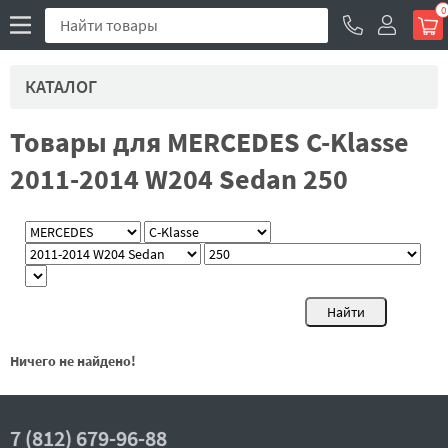
0
КАТАЛОГ
Товары для MERCEDES C-Klasse
2011-2014 W204 Sedan 250
Ничего не найдено!
7 (812) 679-96-88