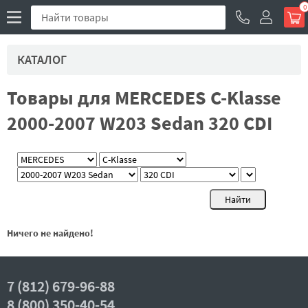
0
КАТАЛОГ
Товары для MERCEDES C-Klasse
2000-2007 W203 Sedan 320 CDI
Ничего не найдено!
7 (812) 679-96-88
8 (800) 350-40-54