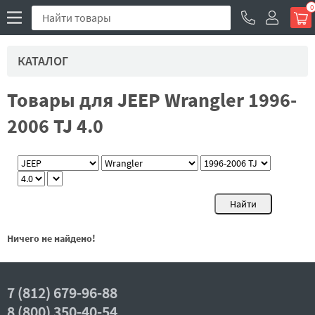
0
КАТАЛОГ
Товары для JEEP Wrangler 1996-
2006 TJ 4.0
Ничего не найдено!
7 (812) 679-96-88
8 (800) 350-40-54