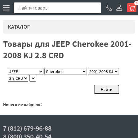
0
КАТАЛОГ
Товары для JEEP Cherokee 2001-
2008 KJ 2.8 CRD
Ничего не найдено!
7 (812) 679-96-88
8 (800) 350-40-54