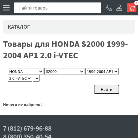
0
КАТАЛОГ
Товары для HONDA S2000 1999-
2004 AP1 2.0 i-VTEC
Ничего не найдено!
7 (812) 679-96-88
8 (800) 350-40-54