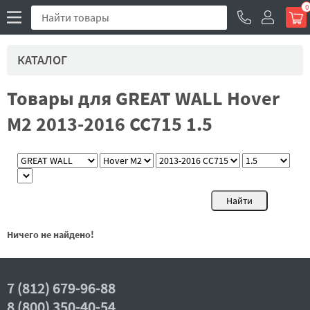
0
КАТАЛОГ
Товары для GREAT WALL Hover
M2 2013-2016 CC715 1.5
Ничего не найдено!
7 (812) 679-96-88
8 (800) 350-40-54