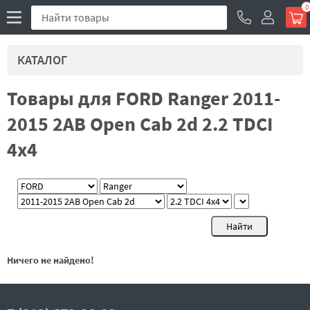
0
КАТАЛОГ
Товары для FORD Ranger 2011-
2015 2AB Open Cab 2d 2.2 TDCI
4x4
Ничего не найдено!