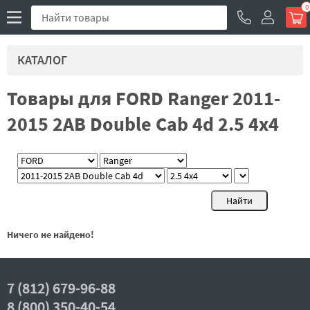
0
КАТАЛОГ
Товары для FORD Ranger 2011-
2015 2AB Double Cab 4d 2.5 4x4
Ничего не найдено!
7 (812) 679-96-88
8 (800) 350-40-54