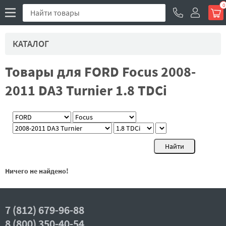
0
КАТАЛОГ
Товары для FORD Focus 2008-
2011 DA3 Turnier 1.8 TDCi
Ничего не найдено!
7 (812) 679-96-88
8 (800) 350-40-54