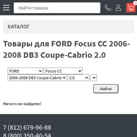
0
КАТАЛОГ
Товары для FORD Focus CC 2006-
2008 DB3 Coupe-Cabrio 2.0
Ничего не найдено!
7 (812) 679-96-88
8 (800) 350-40-54