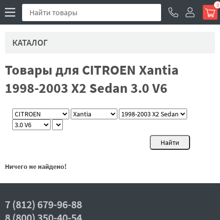
0
КАТАЛОГ
Товары для CITROEN Xantia
1998-2003 X2 Sedan 3.0 V6
Ничего не найдено!
7 (812) 679-96-88
8 (800) 350-40-54