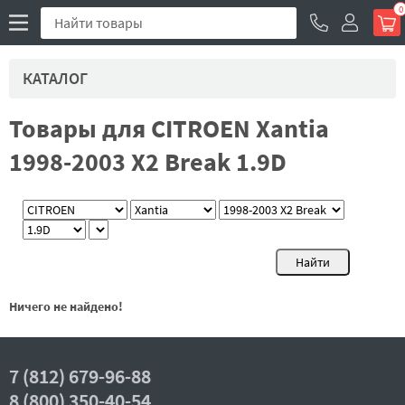
0
КАТАЛОГ
Товары для CITROEN Xantia
1998-2003 X2 Break 1.9D
Ничего не найдено!
7 (812) 679-96-88
8 (800) 350-40-54