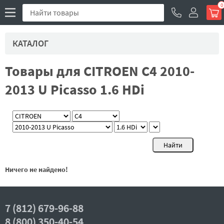
0
КАТАЛОГ
Товары для CITROEN C4 2010-
2013 U Picasso 1.6 HDi
Ничего не найдено!
7 (812) 679-96-88
8 (800) 350-40-54