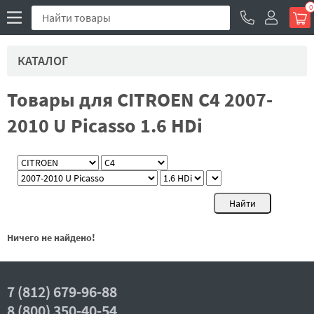
0
КАТАЛОГ
Товары для CITROEN C4 2007-
2010 U Picasso 1.6 HDi
Ничего не найдено!
7 (812) 679-96-88
8 (800) 350-40-54