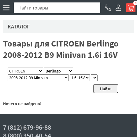
0
КАТАЛОГ
Товары для CITROEN Berlingo
2008-2012 B9 Minivan 1.6i 16V
Ничего не найдено!
7 (812) 679-96-88
8 (800) 350-40-54