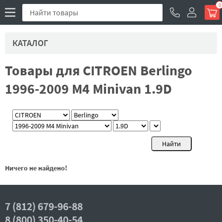
0
КАТАЛОГ
Товары для CITROEN Berlingo
1996-2009 M4 Minivan 1.9D
Ничего не найдено!
7 (812) 679-96-88
8 (800) 350-40-54