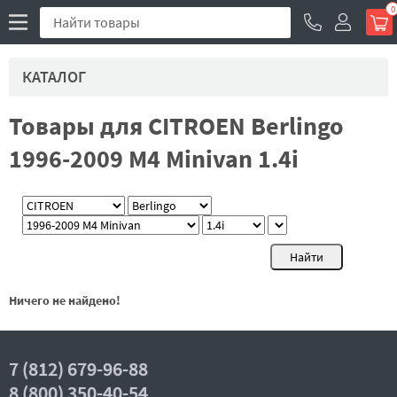
0
КАТАЛОГ
Товары для CITROEN Berlingo
1996-2009 M4 Minivan 1.4i
Ничего не найдено!
7 (812) 679-96-88
8 (800) 350-40-54