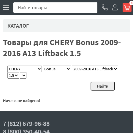
0
КАТАЛОГ
Товары для CHERY Bonus 2009-
2016 A13 Liftback 1.5
Ничего не найдено!
7 (812) 679-96-88
8 (800) 350-40-54