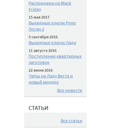
Распродажа на Black
Friday
15 мая 2017
Выкидные ключи Рено
Логан 2
5 сентября 2016
Выкидные ключи Лада
11 августа 2016
Поступление квартирных
заготовок
22 июня 2016
Чипы на Ладу Веста и
новый мондео
Все новости
СТАТЬИ
Все статьи