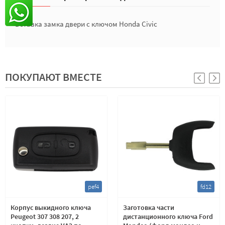
Вставка замка двери с ключом Honda Civic
ПОКУПАЮТ ВМЕСТЕ
pef4
fd12
Корпус выкидного ключа
Заготовка части
Peugeot 307 308 207, 2
дистанционного ключа Ford