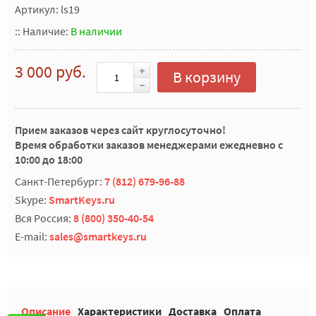
Артикул: ls19
::
Наличие:
В наличии
3 000 руб.
В корзину
Прием заказов через сайт круглосуточно!
Время обработки заказов менеджерами ежедневно с
10:00 до 18:00
Санкт-Петербург:
7 (812) 679-96-88
Skype:
SmartKeys.ru
Вся Россия:
8 (800) 350-40-54
E-mail:
sales@smartkeys.ru
Описание
Характеристики
Доставка
Оплата