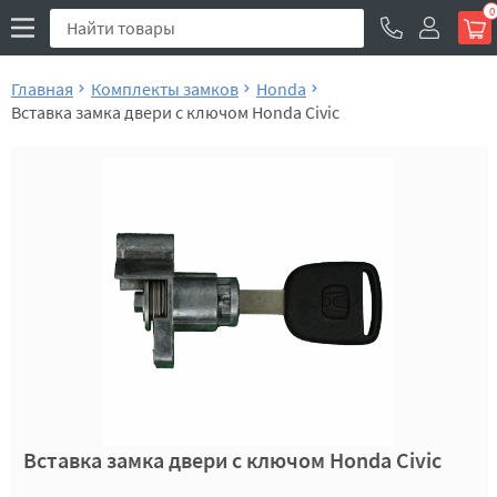
0
Главная
Комплекты замков
Honda
Вставка замка двери с ключом Honda Civic
Вставка замка двери с ключом Honda Civic