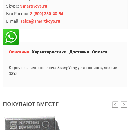
Skype:
SmartKeys.ru
Вся Россия:
8 (800) 350-40-54
E-mail:
sales@smartkeys.ru
Описание
Характеристики
Доставка
Оплата
Корпус выкидного ключа SsangYong для тюнинга, лезвие
SSY3
ПОКУПАЮТ ВМЕСТЕ