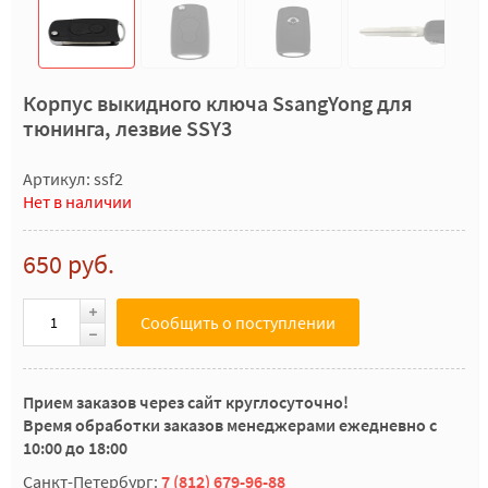
Корпус выкидного ключа SsangYong для
тюнинга, лезвие SSY3
Артикул: ssf2
Нет в наличии
650 руб.
Сообщить о поступлении
Прием заказов через сайт круглосуточно!
Время обработки заказов менеджерами ежедневно с
10:00 до 18:00
Санкт-Петербург:
7 (812) 679-96-88