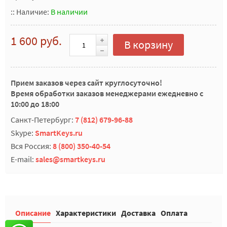
::
Наличие:
В наличии
1 600 руб.
В корзину
Прием заказов через сайт круглосуточно!
Время обработки заказов менеджерами ежедневно с
10:00 до 18:00
Санкт-Петербург:
7 (812) 679-96-88
Skype:
SmartKeys.ru
Вся Россия:
8 (800) 350-40-54
E-mail:
sales@smartkeys.ru
Описание
Характеристики
Доставка
Оплата