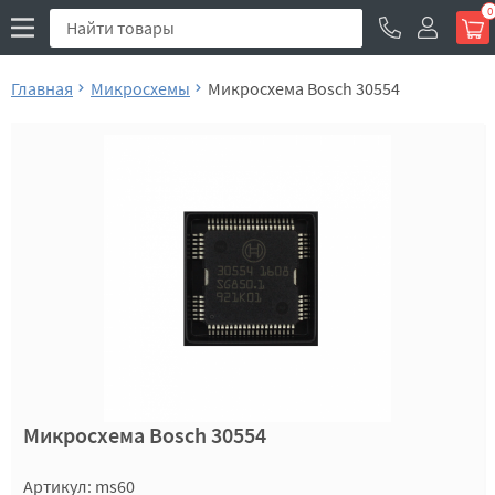
0
Главная
Микросхемы
Микросхема Bosch 30554
Микросхема Bosch 30554
Артикул: ms60