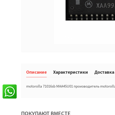
Описание
Характеристики
Доставка
motorolla 71016sb MAA45U01 производитель motoroll
ПОКУПАЮТ ВМЕСТЕ