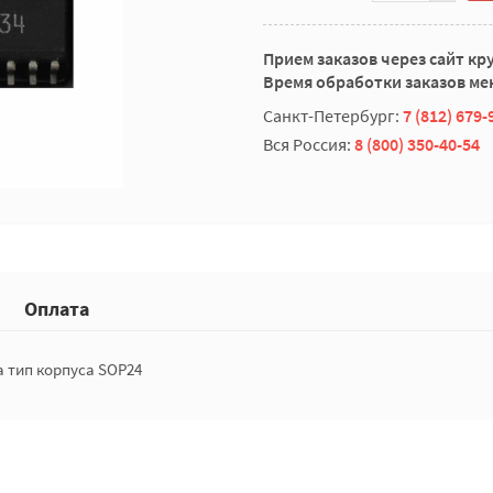
Прием заказов через сайт кр
Время обработки заказов мен
Санкт-Петербург:
7 (812) 679-
Вся Россия:
8 (800) 350-40-54
Оплата
a тип корпуса SOP24