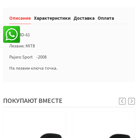
Описание
Характеристики
Доставка
Оплата
Чип: 4D-61
Лезвие: MIT8
Pajero Sport -2008
На лезвии ключа точка.
ПОКУПАЮТ ВМЕСТЕ