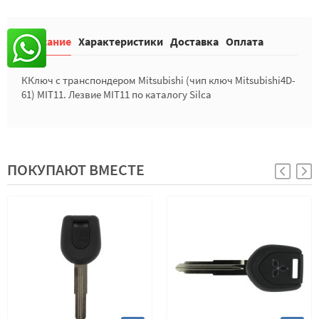
Описание
Характеристики
Доставка
Оплата
ККлюч с транспондером Mitsubishi (чип ключ Mitsubishi4D-
61) MIT11. Лезвие MIT11 по каталогу Silca
ПОКУПАЮТ ВМЕСТЕ