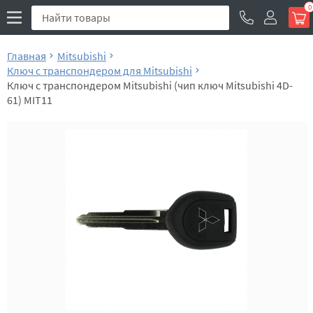
0
Главная
Mitsubishi
Ключ с транспондером для Mitsubishi
Ключ с транспондером Mitsubishi (чип ключ Mitsubishi 4D-
61) MIT11