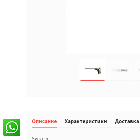
Описание
Характеристики
Доставка
Чип: нет