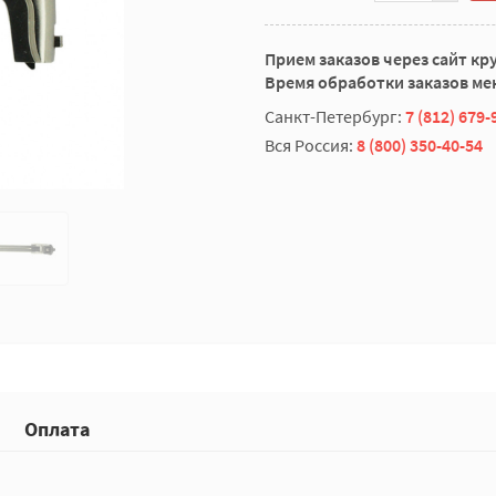
Прием заказов через сайт кр
Время обработки заказов мен
Санкт-Петербург:
7 (812) 679-
Вся Россия:
8 (800) 350-40-54
Оплата