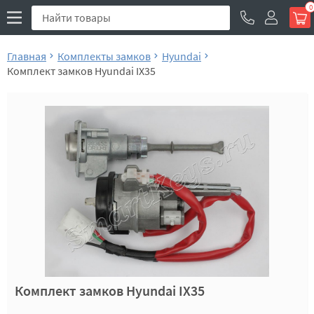
0
Главная
Комплекты замков
Hyundai
Комплект замков Hyundai IX35
Комплект замков Hyundai IX35