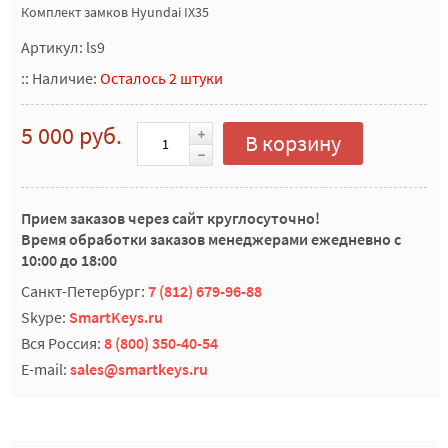
Комплект замков Hyundai IX35
Артикул: ls9
::
Наличие:
Осталось 2 штуки
5 000 руб.
В корзину
Прием заказов через сайт круглосуточно!
Время обработки заказов менеджерами ежедневно с
10:00 до 18:00
Санкт-Петербург:
7 (812) 679-96-88
Skype:
SmartKeys.ru
Вся Россия:
8 (800) 350-40-54
E-mail:
sales@smartkeys.ru