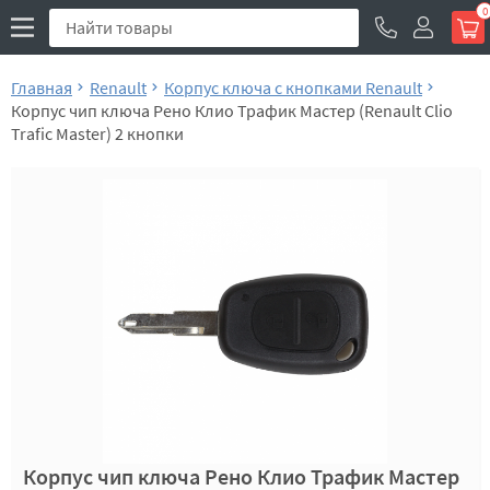
0
Главная
Renault
Корпус ключа с кнопками Renault
Корпус чип ключа Рено Клио Трафик Мастер (Renault Clio
Trafic Master) 2 кнопки
Корпус чип ключа Рено Клио Трафик Мастер