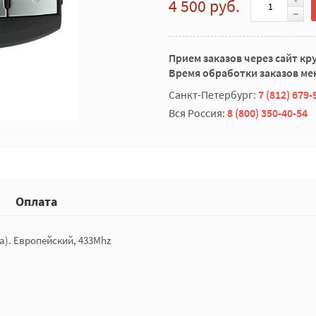
4 500 руб.
Прием заказов через сайт кр
Время обработки заказов мен
Санкт-Петербург:
7 (812) 679-
Вся Россия:
8 (800) 350-40-54
Оплата
na). Европейский, 433Mhz