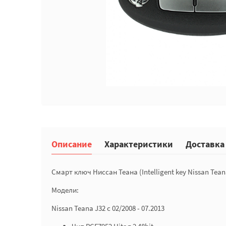
Описание
Характеристики
Доставка
Смарт ключ Ниссан Теана (Intelligent key Nissan Tea
Модели:
Nissan Teana J32 с 02/2008 - 07.2013