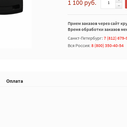
1 100 руб.
Прием заказов через сайт кр
Время обработки заказов мен
Санкт-Петербург:
7 (812) 679-
Вся Россия:
8 (800) 350-40-54
Оплата