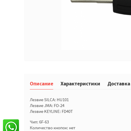
Описание
Характеристики
Доставка
Лезвие SILCA: HU101
Лезвие JMA: FO-24
Лезвие KEYLINE: FD40T
Чип: 6F-63
Количество кнопок: нет