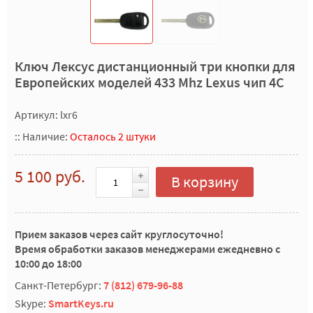
Ключ Лексус дистанционный три кнопки для
Европейских моделей 433 Mhz Lexus чип 4C
Артикул: lxr6
::
Наличие:
Осталось 2 штуки
5 100 руб.
В корзину
Прием заказов через сайт круглосуточно!
Время обработки заказов менеджерами ежедневно с
10:00 до 18:00
Санкт-Петербург:
7 (812) 679-96-88
Skype:
SmartKeys.ru