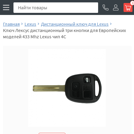
0
Главная
Lexus
Дистанционный ключ для Lexus
Ключ Лексус дистанционный три кнопки для Европейских
моделей 433 Mhz Lexus чип 4C