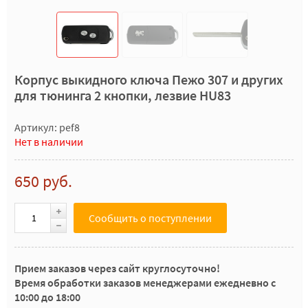
Корпус выкидного ключа Пежо 307 и других
для тюнинга 2 кнопки, лезвие HU83
Артикул: pef8
Нет в наличии
650 руб.
Сообщить о поступлении
Прием заказов через сайт круглосуточно!
Время обработки заказов менеджерами ежедневно с
10:00 до 18:00