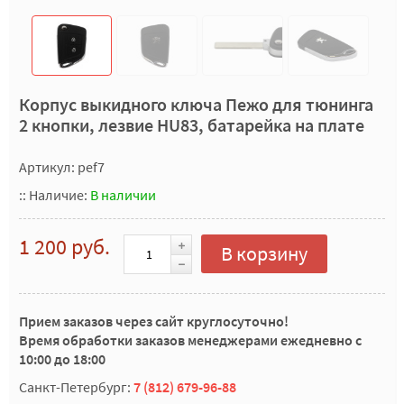
Корпус выкидного ключа Пежо для тюнинга
2 кнопки, лезвие HU83, батарейка на плате
Артикул: pef7
::
Наличие:
В наличии
1 200 руб.
В корзину
Прием заказов через сайт круглосуточно!
Время обработки заказов менеджерами ежедневно с
10:00 до 18:00
Санкт-Петербург:
7 (812) 679-96-88