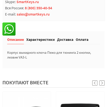
Skype:
SmartKeys.ru
Вся Россия:
8 (800) 350-40-54
E-mail:
sales@smartkeys.ru
Описание
Характеристики
Доставка
Оплата
Корпус выкидного ключа Пежо для тюнинга 2 кнопки,
лезвие VA3-L
ПОКУПАЮТ ВМЕСТЕ