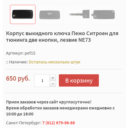
Корпус выкидного ключа Пежо Ситроен для
тюнинга две кнопки, лезвие NE73
Артикул: pef15
::
Наличие:
Осталось несколько штук
650 руб.
В корзину
Прием заказов через сайт круглосуточно!
Время обработки заказов менеджерами ежедневно с
10:00 до 18:00
Санкт-Петербург:
7 (812) 679-96-88