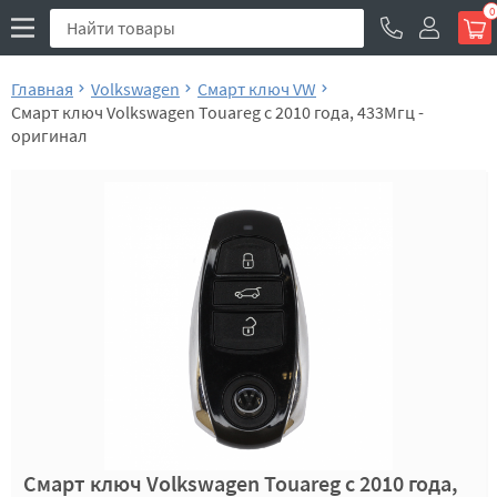
0
Главная
Volkswagen
Смарт ключ VW
Смарт ключ Volkswagen Touareg c 2010 года, 433Мгц -
оригинал
Смарт ключ Volkswagen Touareg c 2010 года,