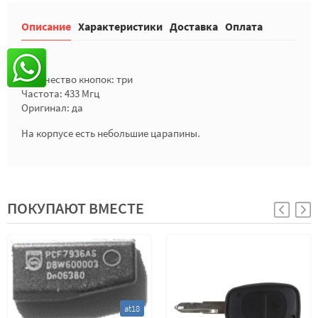
Описание
Характеристики
Доставка
Оплата
Количество кнопок: три
Частота: 433 Мгц
Оригинал: да
На корпусе есть небольшие царапины.
ПОКУПАЮТ ВМЕСТЕ
at18