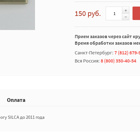
150 руб.
Прием заказов через сайт кр
Время обработки заказов мен
Санкт-Петербург:
7 (812) 679-
Вся Россия:
8 (800) 350-40-54
Оплата
гу SILCA до 2011 года