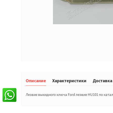
Описание
Характеристики
Доставка
Лезвие выкидного ключа Ford лезвие HU101 по катало