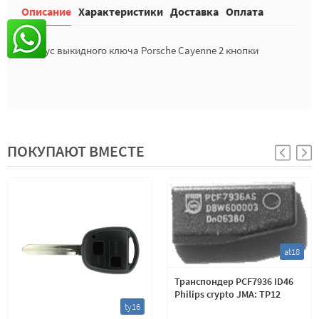
Описание
Характеристики
Доставка
Оплата
Корпус выкидного ключа Porsche Cayenne 2 кнопки
ПОКУПАЮТ ВМЕСТЕ
at18
Транспондер PCF7936 ID46
Philips crypto JMA: TP12
ty16