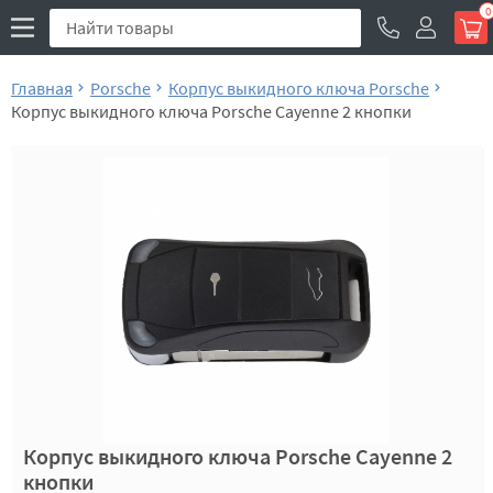
0
Главная
Porsche
Корпус выкидного ключа Porsche
Корпус выкидного ключа Porsche Cayenne 2 кнопки
Корпус выкидного ключа Porsche Cayenne 2
кнопки