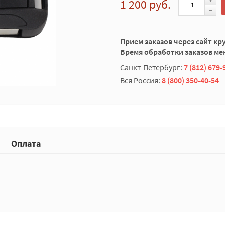
1 200 руб.
Прием заказов через сайт кр
Время обработки заказов мен
Санкт-Петербург:
7 (812) 679-
Вся Россия:
8 (800) 350-40-54
Оплата