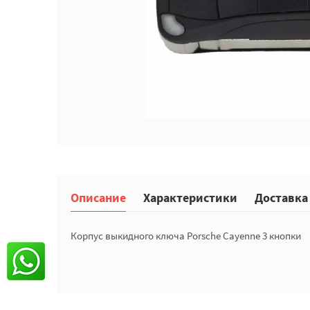
Описание
Характеристики
Доставка
Корпус выкидного ключа Porsche Cayenne 3 кнопки