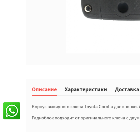
Описание
Характеристики
Доставка
Корпус выкидного ключа Toyota Corolla две кнопки.
Радиоблок подходит от оригинального ключа с двум