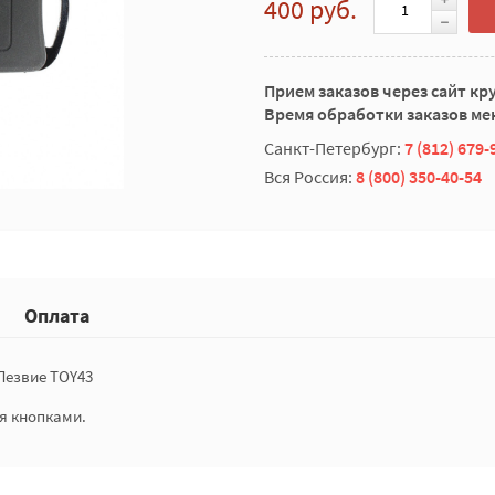
400 руб.
Прием заказов через сайт кр
Время обработки заказов мен
Санкт-Петербург:
7 (812) 679-
Вся Россия:
8 (800) 350-40-54
Оплата
 Лезвие TOY43
я кнопками.