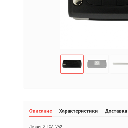
Описание
Характеристики
Доставка
Лезвие SILCA: VA2