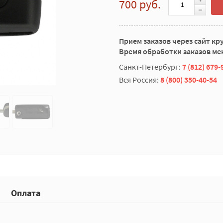
700 руб.
Прием заказов через сайт кр
Время обработки заказов мен
Санкт-Петербург:
7 (812) 679-
Вся Россия:
8 (800) 350-40-54
Оплата