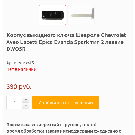
Корпус выкидного ключа Шевроле Chevrolet
Aveo Lacetti Epica Evanda Spark тип 2 лезвие
DWO5R
Артикул: cvf5
Нет в наличии
390 руб.
Сообщить о поступлении
Прием заказов через сайт круглосуточно!
Время обработки заказов менеджерами ежедневно с