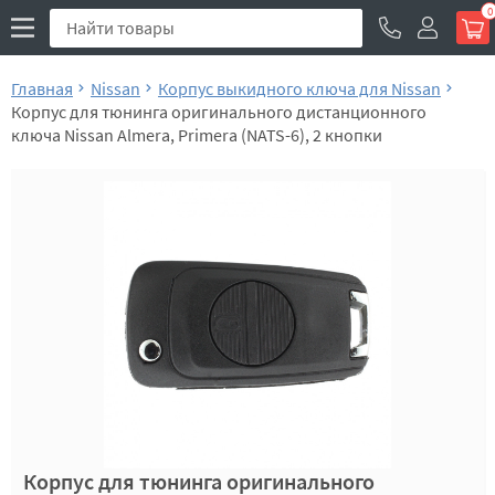
0
Главная
Nissan
Корпус выкидного ключа для Nissan
Корпус для тюнинга оригинального дистанционного
ключа Nissan Almera, Primera (NATS-6), 2 кнопки
Корпус для тюнинга оригинального