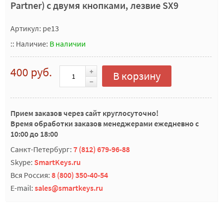
Partner) с двумя кнопками, лезвие SX9
Артикул: pe13
::
Наличие:
В наличии
400 руб.
В корзину
Прием заказов через сайт круглосуточно!
Время обработки заказов менеджерами ежедневно с
10:00 до 18:00
Санкт-Петербург:
7 (812) 679-96-88
Skype:
SmartKeys.ru
Вся Россия:
8 (800) 350-40-54
E-mail:
sales@smartkeys.ru