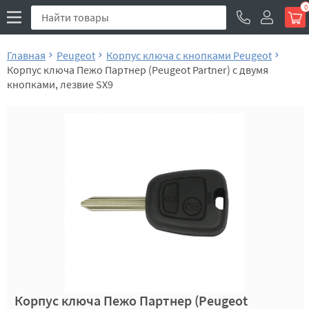
0
Главная
Peugeot
Корпус ключа с кнопками Peugeot
Корпус ключа Пежо Партнер (Peugeot Partner) с двумя
кнопками, лезвие SX9
Корпус ключа Пежо Партнер (Peugeot