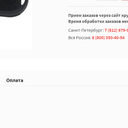
Прием заказов через сайт кр
Время обработки заказов мен
Санкт-Петербург:
7 (812) 679-
Вся Россия:
8 (800) 350-40-54
Оплата