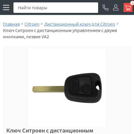
0
Главная
Citroen
Дистанционный ключ для Citroen
Ключ Ситроен с дистанционным управлением с двумя
кнопками, лезвие VA2
Ключ Ситроен с дистанционным