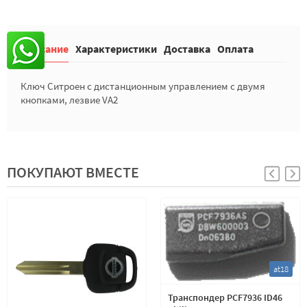
Описание
Характеристики
Доставка
Оплата
Ключ Ситроен с дистанционным управлением с двумя
кнопками, лезвие VA2
ПОКУПАЮТ ВМЕСТЕ
at18
Транспондер PCF7936 ID46