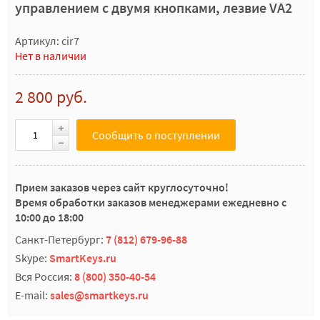
управлением с двумя кнопками, лезвие VA2
Артикул: cir7
Нет в наличии
2 800 руб.
Сообщить о поступлении
Прием заказов через сайт круглосуточно!
Время обработки заказов менеджерами ежедневно с
10:00 до 18:00
Санкт-Петербург:
7 (812) 679-96-88
Skype:
SmartKeys.ru
Вся Россия:
8 (800) 350-40-54
E-mail:
sales@smartkeys.ru