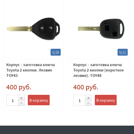
ty19
ty11
Корпус - заготовка ключа
Корпус - заготовка ключа
Toyota 2 кнопки. Лезвие
Toyota 2 кнопки (короткое
TOY43
лезвие). TOY48
400 руб.
400 руб.
В корзину
В корзину