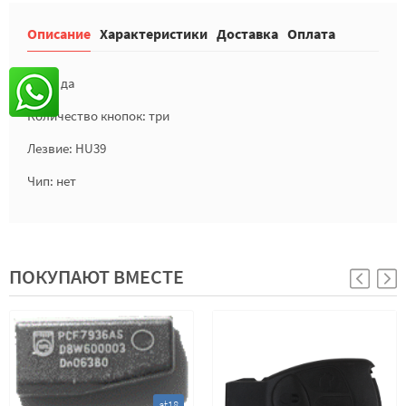
Описание
Характеристики
Доставка
Оплата
Лого: да
Количество кнопок: три
Лезвие: HU39
Чип: нет
ПОКУПАЮТ ВМЕСТЕ
at18