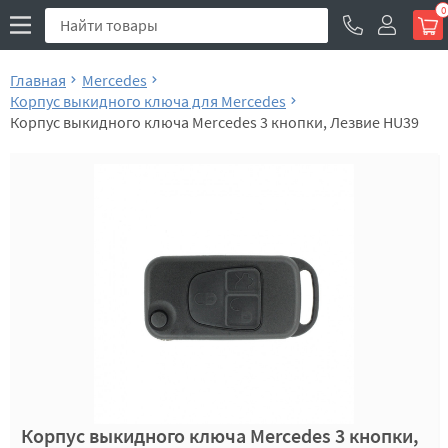
0
Главная
Mercedes
Корпус выкидного ключа для Mercedes
Корпус выкидного ключа Mercedes 3 кнопки, Лезвие HU39
Корпус выкидного ключа Mercedes 3 кнопки,