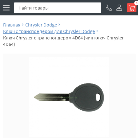
0
Главная
Chrysler Dodge
Ключ с транспондером для Chrysler Dodge
Ключ Chrysler с транспондером 4D64 (чип ключ Chrysler
4D64)