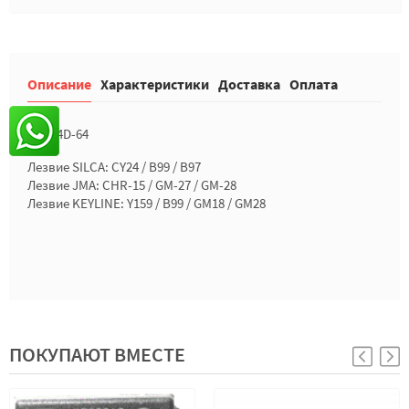
Описание
Характеристики
Доставка
Оплата
Чип: 4D-64
Лезвие SILCA: CY24 / B99 / B97
Лезвие JMA: CHR-15 / GM-27 / GM-28
Лезвие KEYLINE: Y159 / B99 / GM18 / GM28
ПОКУПАЮТ ВМЕСТЕ